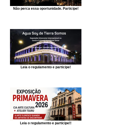
Não perca essa oportunidade. Participe!
Leia o regulamento e participe!
Leia o regulamento e participe!!