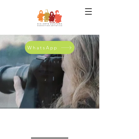
WhatsApp