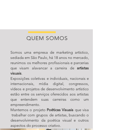
QUEM SOMOS
Somos uma empresa de marketing artístico,
sediada em São Paulo, há 18 anos no mercado,
reunimos os melhores profissionais e parcerias
que visam alavancar a carreira de
artistas
visuais
.
Exposições coletivas e individuais, nacionais e
internacionais, mídia digital, congressos,
vídeos e projetos de desenvolvimento artístico
estão entre os serviços oferecidos aos artistas
que entendem suas carreiras como um
empreendimento.
Mantemos o projeto
Poéticas Visuais
que visa
trabalhar com grupos de artistas, buscando o
desenvolvimento da poética visual e outros
aspectos do processo criativo.