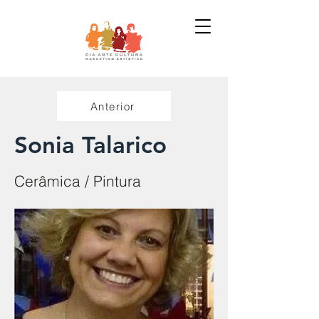
Anterior
Sonia Talarico
Cerâmica / Pintura