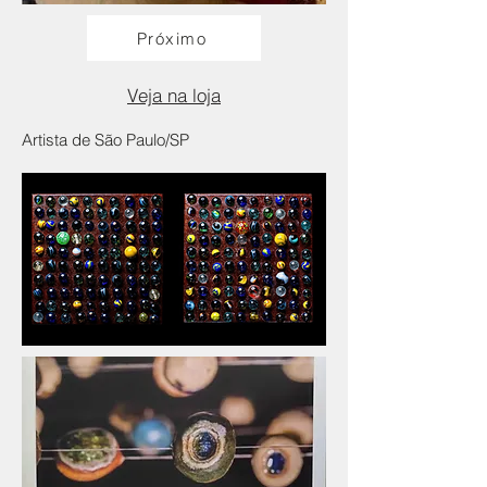
Próximo
Veja na loja
Artista de São Paulo/SP