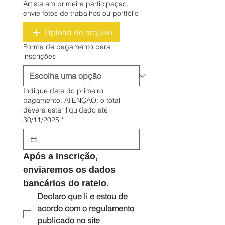
Artista em primeira participaçao,
envie fotos de trabalhos ou portfólio
Upload de arquivo
Forma de pagamento para
inscrições
Indique data do primeiro
pagamento. ATENÇAO: o total
deverá estar liquidado até
30/11/2025
*
Após a inscrição, 
enviaremos os dados 
bancários do rateio.
Declaro que li e estou de 
acordo com o regulamento 
publicado no site 